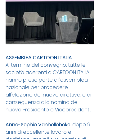
ASSEMBLEA CARTOON ITALIA
Al termine del convegno, tutte le 
società aderenti a CARTOON ITALIA 
hanno preso parte all'assemblea 
nazionale per procedere 
all'elezione del nuovo direttivo, e di 
conseguenza alla nomina del 
nuovo Presidente e Vicepresidenti. 
Anne-Sophie Vanhollebeke
, dopo 9 
anni di eccellente lavoro e 