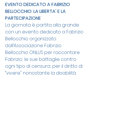
EVENTO DEDICATO A FABRIZIO 
BELLOCCHIO: LA LIBERTA' E LA 
PARTECIPAZIONE
La giornata è partita alla grande 
con un evento dedicato a Fabrizio 
Bellocchio organizzato 
dall’Associazione Fabrizio 
Bellocchio ONLUS per raccontare 
Fabrizio; le sue battaglie contro 
ogni tipo di censura; per il diritto di 
“vivere" nonostante la disabilità.