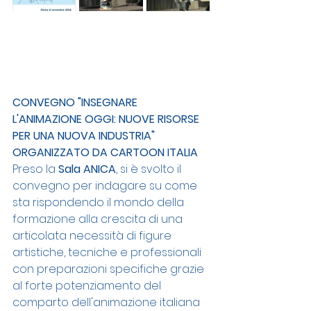
CONVEGNO "INSEGNARE 
L'ANIMAZIONE OGGI: NUOVE RISORSE 
PER UNA NUOVA INDUSTRIA" 
ORGANIZZATO DA CARTOON ITALIA
Preso la 
Sala ANICA
, si è svolto il 
convegno per indagare su come 
sta rispondendo il mondo della 
formazione alla crescita di una 
articolata necessità di figure 
artistiche, tecniche e professionali 
con preparazioni specifiche grazie 
al forte potenziamento del 
comparto dell'animazione italiana 