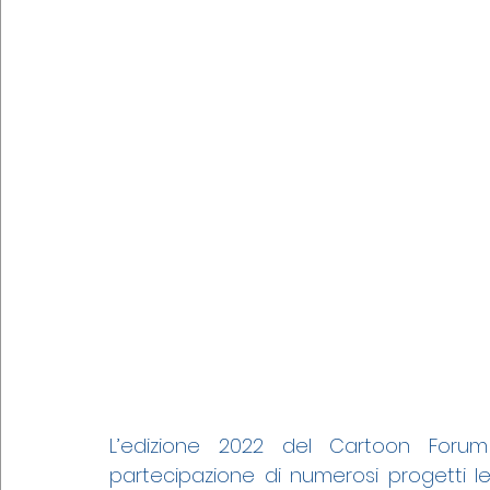
L’edizione 2022 del Cartoon Forum 
partecipazione di numerosi progetti le