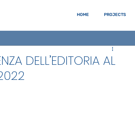
HOME
PROJECTS
ZA DELL’EDITORIA AL
2022