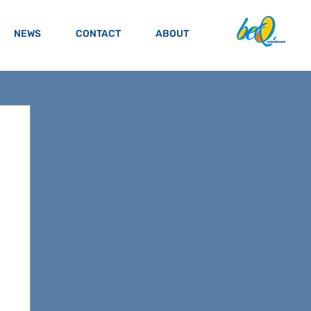
NEWS
CONTACT
ABOUT