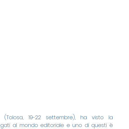
(Tolosa, 19-22 settembre), ha visto la 
gati al mondo editoriale e uno di questi è 