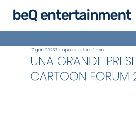
beQ entertainment
17 gen 2023
Tempo di lettura: 1 min
UNA GRANDE PRESEN
CARTOON FORUM 