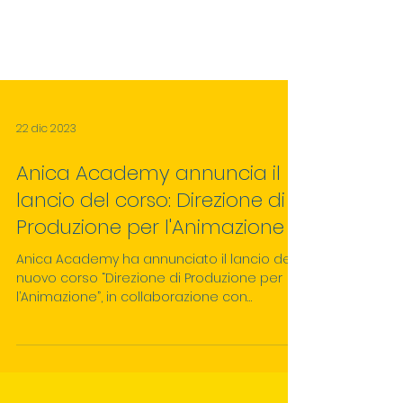
22 dic 2023
Anica Academy annuncia il
lancio del corso: Direzione di
Produzione per l'Animazione
Anica Academy ha annunciato il lancio del